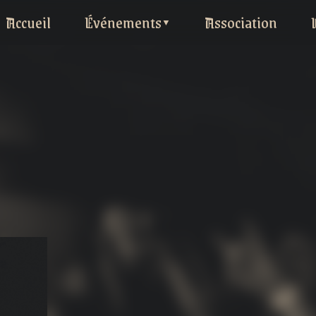
Accueil
Événements
Association