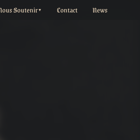
Nous Soutenir
Contact
News