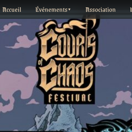
Accueil
Événements
Association