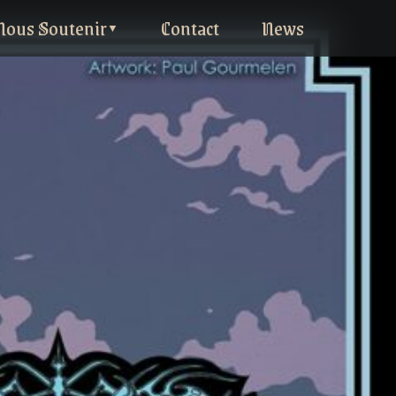
Nous Soutenir
Contact
News