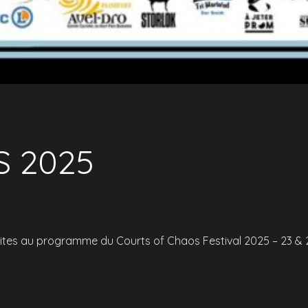
 2025
pites au programme du Courts of Chaos Festival 2025 – 23 & 