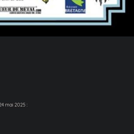
24 mai 2025 :