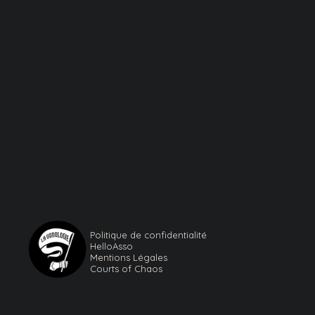
Politique de confidentialité
HelloAsso
Mentions Légales
Courts of Chaos